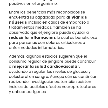
positivos en el organismo.
Entre los beneficios más reconocidos se
encuentra su capacidad para
aliviar las
náuseas
, incluso en casos de embarazo o
tratamientos médicos. También se ha
observado que el jengibre puede ayudar a
reducir la inflamación
, lo cual es beneficioso
para personas con dolores articulares o
enfermedades inflamatorias.
Además, algunos estudios sugieren que el
consumo regular de jengibre puede contribuir
a
mejorar la salud cardiovascular
,
ayudando a regular los niveles de glucosa y
colesterol en sangre. Aunque aún se continúan
realizando investigaciones, también existen
indicios de posibles efectos neuroprotectores
y anticancerígenos.