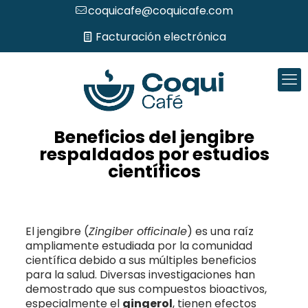
coquicafe@coquicafe.com
Facturación electrónica
Beneficios del jengibre
respaldados por estudios
científicos
El jengibre (
Zingiber officinale
) es una raíz
ampliamente estudiada por la comunidad
científica debido a sus múltiples beneficios
para la salud. Diversas investigaciones han
demostrado que sus compuestos bioactivos,
especialmente el
gingerol
, tienen efectos