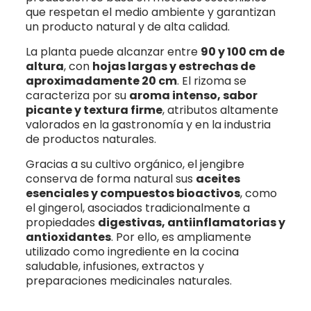
que respetan el medio ambiente y garantizan
un producto natural y de alta calidad.
La planta puede alcanzar entre
90 y 100 cm de
altura
, con
hojas largas y estrechas de
aproximadamente 20 cm
. El rizoma se
caracteriza por su
aroma intenso, sabor
picante y textura firme
, atributos altamente
valorados en la gastronomía y en la industria
de productos naturales.
Gracias a su cultivo orgánico, el jengibre
conserva de forma natural sus
aceites
esenciales y compuestos bioactivos
, como
el gingerol, asociados tradicionalmente a
propiedades
digestivas, antiinflamatorias y
antioxidantes
. Por ello, es ampliamente
utilizado como ingrediente en la cocina
saludable, infusiones, extractos y
preparaciones medicinales naturales.